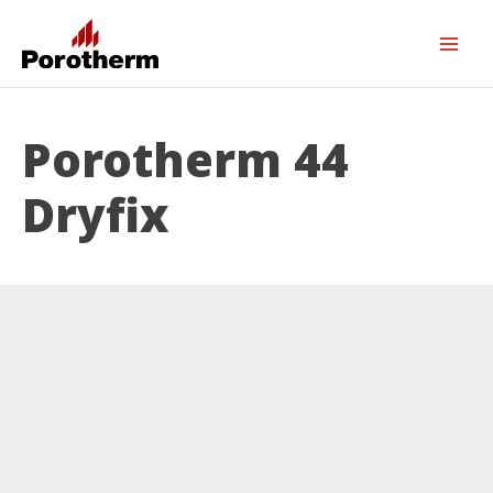
Porotherm 44
Dryfix