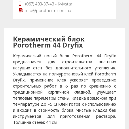
(067) 403-37-43 - Kyivstar
info@porotherm.com.ua
Керамический блок
Porotherm 44 Dryfix
Керамический полый блок Porotherm 44 Dryfix
предназначен для строительства внешних
несущих стен без дополнительного утепления.
Укладывается на полиуретановый клей Porotherm
Dryfix, применение клея ускоряет проведение
строительных работ в 6 раз по сравнению с
традиционной кирпичной кладкой, улучшает
тепловые параметры стены. Кладка возможна при
температуре до –5 С! Клей готов к использованию
и входит в стоимость блока. Чистые кладки без
инструментов для приготовления раствора.
Толщина стены: 44 см.