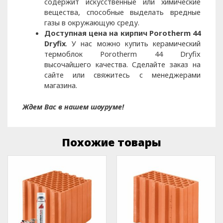
содержит искусственные или химические
вещества, способные выделать вредные
газы в окружающую среду.
Доступная цена на кирпич Porotherm 44
Dryfix
. У нас можно купить керамический
термоблок Porotherm 44 Dryfix
высочайшего качества. Сделайте заказ на
сайте или свяжитесь с менеджерами
магазина.
Ждем Вас в нашем шоуруме!
Похожие товары