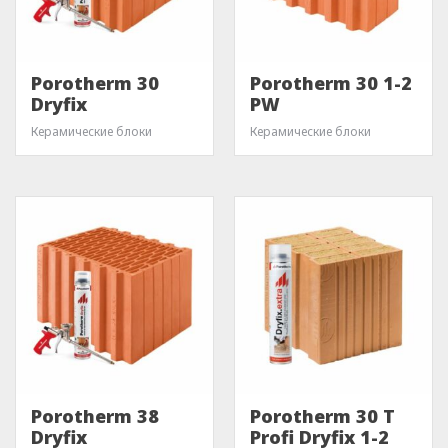
Porotherm 30
Porotherm 30 1-2
Dryfix
PW
Керамические блоки
Керамические блоки
Porotherm 38
Porotherm 30 T
Dryfix
Profi Dryfix 1-2