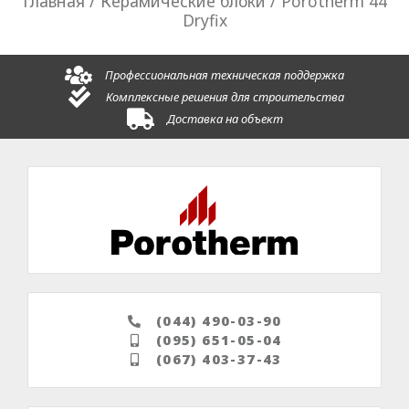
Главная
/
Керамические блоки
/ Porotherm 44
Dryfix
Профессиональная техническая поддержка
Комплексные решения для строительства
Доставка на объект
(044) 490-03-90
(095) 651-05-04
(067) 403-37-43