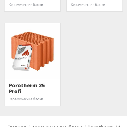
Керамические блоки
Керамические блоки
Porotherm 25
Profi
Керамические блоки