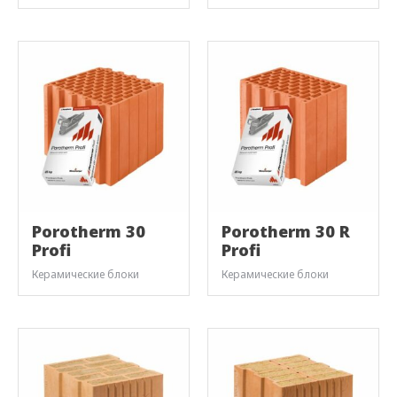
Porotherm 30
Porotherm 30 R
Profi
Profi
Керамические блоки
Керамические блоки