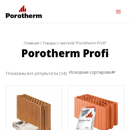
Главная
/ Товары с меткой “Porotherm Profi”
Porotherm Profi
Показаны все результаты (34)