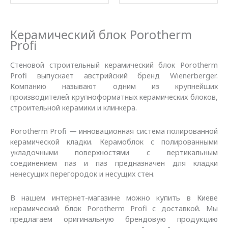
Керамический блок Рorotherm
Рrofi
Стеновой строительный керамический блок Porotherm
Profi выпускает австрийский бренд Wienerberger.
Компанию называют одним из крупнейших
производителей крупноформатных керамических блоков,
строительной керамики и клинкера.
Porotherm Profi — инновационная система полированной
керамической кладки. Керамоблок с полированными
укладочными поверхностями с вертикальным
соединением паз и паз предназначен для кладки
ненесущих перегородок и несущих стен.
В нашем интернет-магазине можно купить в Киеве
керамический блок Porotherm Profi с доставкой. Мы
предлагаем оригинальную брендовую продукцию