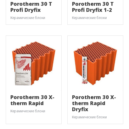
Porotherm 30 T
Porotherm 30 T
Profi Dryfix
Profi Dryfix 1-2
Керамические блоки
Керамические блоки
Porotherm 30 X-
Porotherm 30 X-
therm Rapid
therm Rapid
Dryfix
Керамические блоки
Керамические блоки