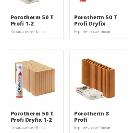
Porotherm 50 T
Porotherm 50 T
Profi 1-2
Profi Dryfix
Керамические блоки
Керамические блоки
Porotherm 50 T
Porotherm 8
Profi Dryfix 1-2
Profi
Керамические блоки
Керамические блоки