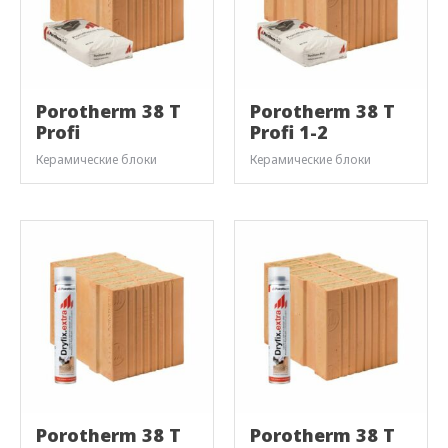
Porotherm 38 T
Porotherm 38 T
Profi
Profi 1-2
Керамические блоки
Керамические блоки
Porotherm 38 T
Porotherm 38 T