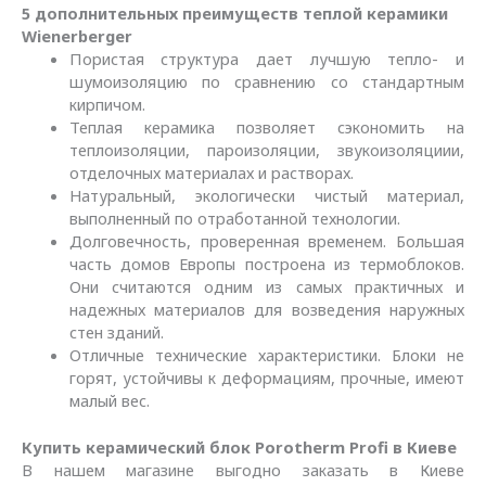
5 дополнительных преимуществ теплой керамики
Wienerberger
Пористая структура дает лучшую тепло- и
шумоизоляцию по сравнению со стандартным
кирпичом.
Теплая керамика позволяет сэкономить на
теплоизоляции, пароизоляции, звукоизоляциии,
отделочных материалах и растворах.
Натуральный, экологически чистый материал,
выполненный по отработанной технологии.
Долговечность, проверенная временем. Большая
часть домов Европы построена из термоблоков.
Они считаются одним из самых практичных и
надежных материалов для возведения наружных
стен зданий.
Отличные технические характеристики. Блоки не
горят, устойчивы к деформациям, прочные, имеют
малый вес.
Купить керамический блок Porotherm Profi в Киеве
В нашем магазине выгодно заказать в Киеве