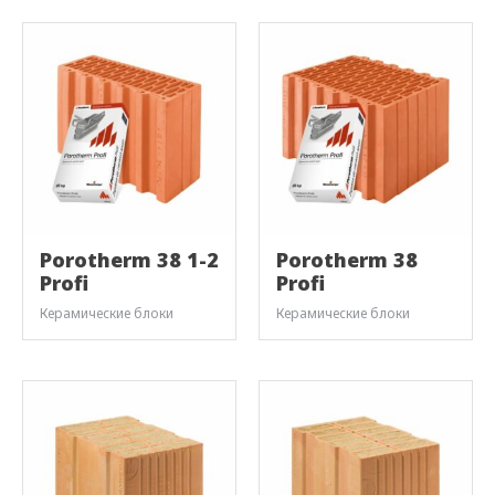
Porotherm 38 1-2
Porotherm 38
Profi
Profi
Керамические блоки
Керамические блоки