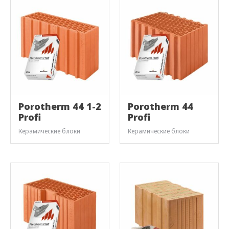
Porotherm 44 1-2
Porotherm 44
Profi
Profi
Керамические блоки
Керамические блоки