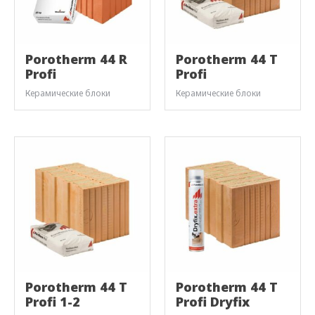
Porotherm 44 R
Porotherm 44 T
Profi
Profi
Керамические блоки
Керамические блоки
Porotherm 44 T
Porotherm 44 T
Profi 1-2
Profi Dryfix