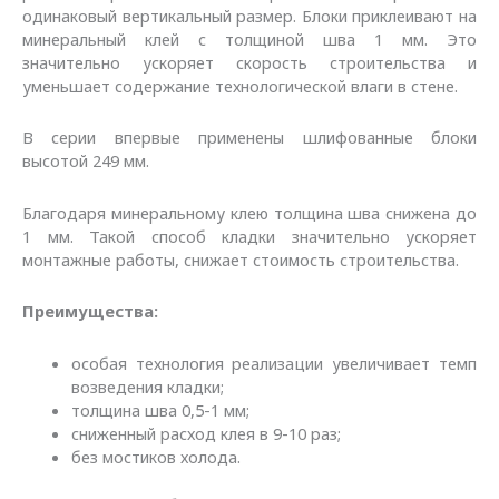
одинаковый вертикальный размер. Блоки приклеивают на
минеральный клей с толщиной шва 1 мм. Это
значительно ускоряет скорость строительства и
уменьшает содержание технологической влаги в стене.
В серии впервые применены шлифованные блоки
высотой 249 мм.
Благодаря минеральному клею толщина шва снижена до
1 мм. Такой способ кладки значительно ускоряет
монтажные работы, снижает стоимость строительства.
Преимущества:
особая технология реализации увеличивает темп
возведения кладки;
толщина шва 0,5-1 мм;
сниженный расход клея в 9-10 раз;
без мостиков холода.