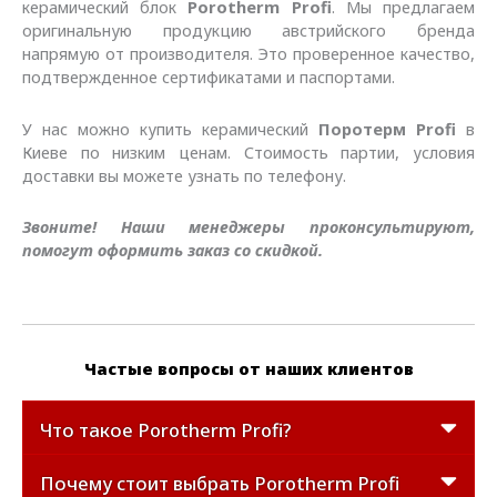
керамический блок
Porotherm Profi
. Мы предлагаем
оригинальную продукцию австрийского бренда
напрямую от производителя. Это проверенное качество,
подтвержденное сертификатами и паспортами.
У нас можно купить керамический
Поротерм Profi
в
Киеве по низким ценам. Стоимость партии, условия
доставки вы можете узнать по телефону.
Звоните! Наши менеджеры проконсультируют,
помогут оформить заказ со скидкой.
Частые вопросы от наших клиентов
Что такое Porotherm Profi?
Почему стоит выбрать Porotherm Profi