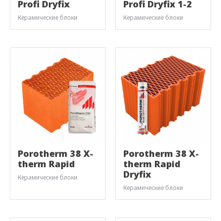
Profi Dryfix
Profi Dryfix 1-2
Керамические блоки
Керамические блоки
Porotherm 38 X-
Porotherm 38 X-
therm Rapid
therm Rapid
Dryfix
Керамические блоки
Керамические блоки