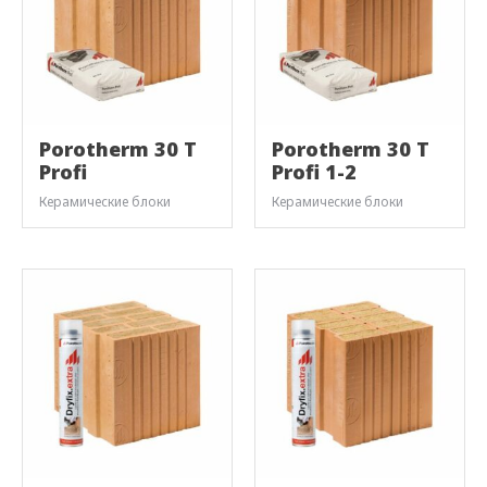
Porotherm 30 T
Porotherm 30 T
Profi
Profi 1-2
Керамические блоки
Керамические блоки