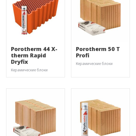
Porotherm 44 X-
Porotherm 50 T
therm Rapid
Profi
Dryfix
Керамические блоки
Керамические блоки