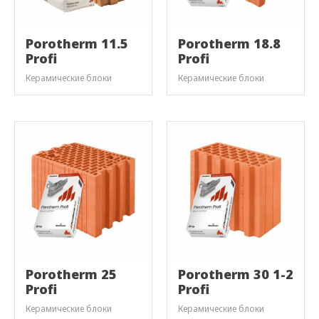
Porotherm 11.5
Porotherm 18.8
Profi
Profi
Керамические блоки
Керамические блоки
Porotherm 25
Porotherm 30 1-2
Profi
Profi
Керамические блоки
Керамические блоки