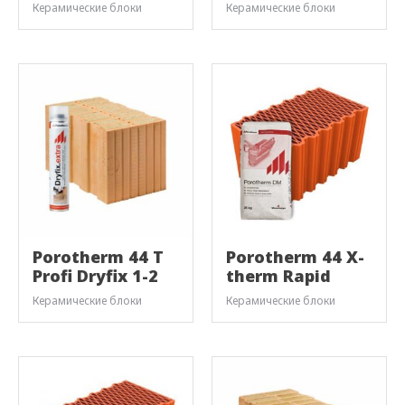
Керамические блоки
Керамические блоки
Porotherm 44 T
Porotherm 44 X-
Profi Dryfix 1-2
therm Rapid
Керамические блоки
Керамические блоки