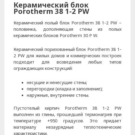
Керамический блок
Porotherm 38 1-2 PW
Керамический полый блок Porotherm 38 1-2 PW –
половинка, дополняющая стены из полых
керамических блоков Porotherm 30 P W.
Керамический поризованный блок Porotherm 38 1-
2 PW для жилых домов и коммерческих построек
подходит для возведения любых типов
ограждающих конструкций:
несущие и ненесущие стены;
перегородки (кладка и заполнение);
наружные, внутренние стены.
Пустотелый кирпич Porotherm 38 1-2 PW
выполнен из глины, прошедшей термонагрев при
температуре +950 градусов. Это придает
материалу незаурядные теплотехнические
характеристики.