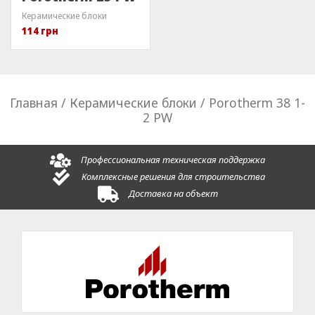
Керамические блоки
114
грн
Главная
/
Керамические блоки
/ Porotherm 38 1-
2 PW
Профессиональная техническая поддержка
Комплексные решения для строительства
Доставка на объект