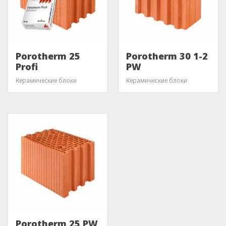
Porotherm 25
Porotherm 30 1-2
Profi
PW
Керамические блоки
Керамические блоки
Porotherm 25 PW