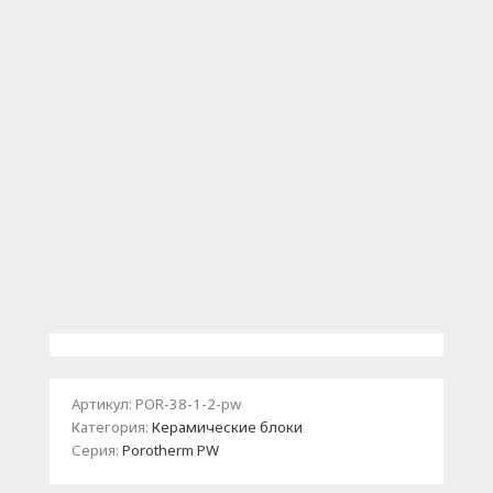
Артикул:
POR-38-1-2-pw
Категория:
Керамические блоки
Серия:
Porotherm PW