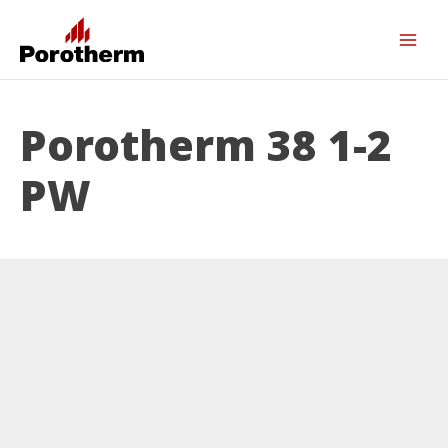
Porotherm 38 1-2
PW