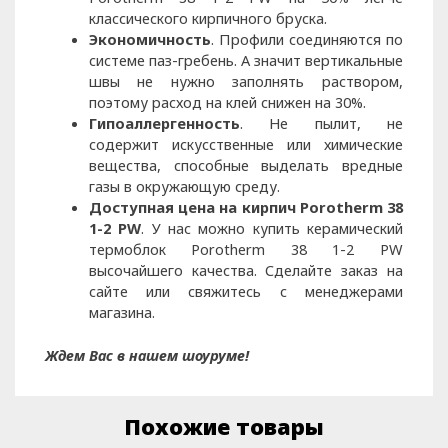
классического кирпичного бруска.
Экономичность
. Профили соединяются по
системе паз-гребень. А значит вертикальные
швы не нужно заполнять раствором,
поэтому расход на клей снижен на 30%.
Гипоаллергенность
. Не пылит, не
содержит искусственные или химические
вещества, способные выделать вредные
газы в окружающую среду.
Доступная цена на кирпич Porotherm 38
1-2 PW
. У нас можно купить керамический
термоблок Porotherm 38 1-2 PW
высочайшего качества. Сделайте заказ на
сайте или свяжитесь с менеджерами
магазина.
Ждем Вас в нашем шоуруме!
Похожие товары