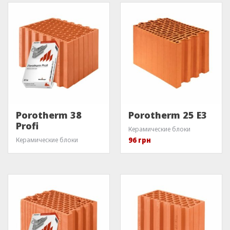
Porotherm 38
Porotherm 25 E3
Profi
Керамические блоки
Керамические блоки
96
грн