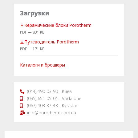
Загрузки
Керамические блоки Porotherm
PDF — 831 KB
Путеводитель Porotherm
PDF — 171 KB
Каталоги и брошюры
(044) 490-03-90 - Киев
(095) 651-05-04 - Vodafone
(067) 403-37-43 - Kyivstar
info@porotherm.com.ua