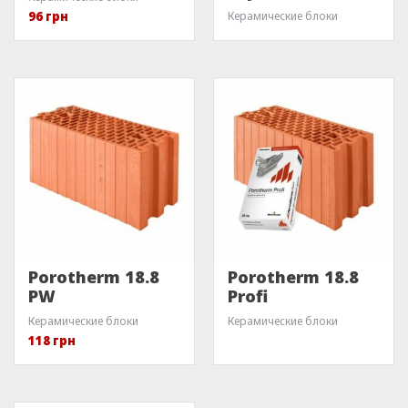
96
грн
Керамические блоки
Porotherm 18.8
Porotherm 18.8
PW
Profi
Керамические блоки
Керамические блоки
118
грн