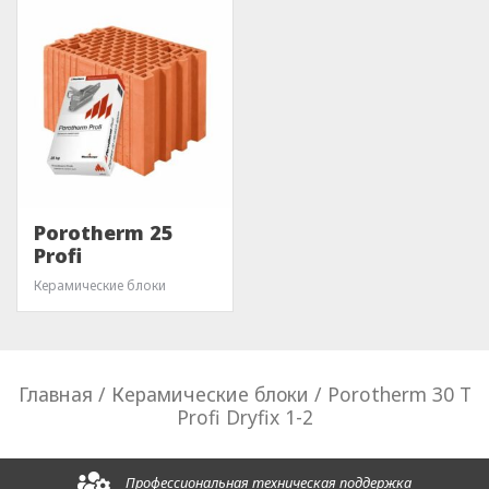
Porotherm 25
Profi
Керамические блоки
Главная
/
Керамические блоки
/ Porotherm 30 T
Profi Dryfix 1-2
Профессиональная техническая поддержка