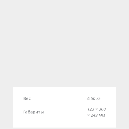
Вес
6.50 кг
123 × 300
Габариты
× 249 мм