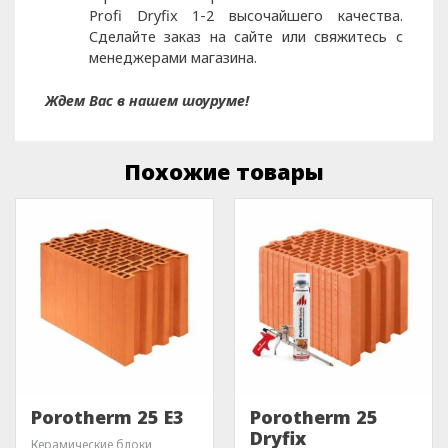
Profi Dryfix 1-2 высочайшего качества.
Сделайте заказ на сайте или свяжитесь с
менеджерами магазина.
Ждем Вас в нашем шоуруме!
Похожие товары
Porotherm 25 E3
Porotherm 25
Dryfix
Керамические блоки