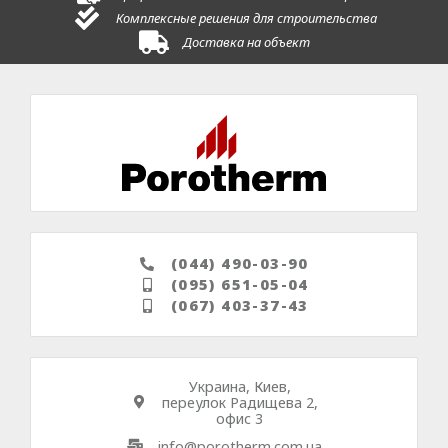
Комплексные решения для строительства
Доставка на объект
(044) 490-03-90
(095) 651-05-04
(067) 403-37-43
Украина, Киев,
переулок Радищева 2,
офис 3
info@porotherm.com.ua