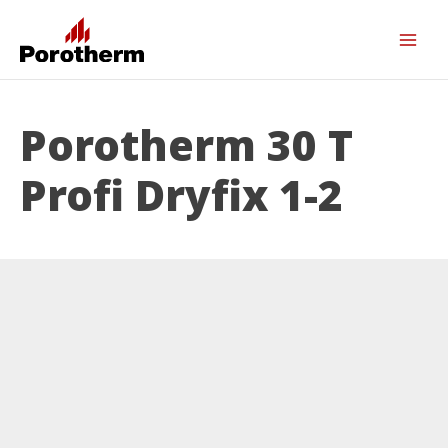
Porotherm 30 T
Profi Dryfix 1-2