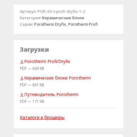
Артикул:
POR-30-t-profi-dryfix-1-2
Категория:
Керамические блоки
Серии:
Porotherm Dryfix
,
Porotherm Profi
Загрузки
Porotherm Profi/Dryfix
PDF — 643 KB
Керамические блоки Porotherm
PDF — 831 KB
Путеводитель Porotherm
PDF — 171 KB
Каталоги и брошюры