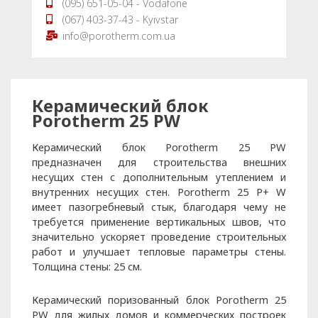
(095) 651-05-04 - Vodafone
(067) 403-37-43 - Kyivstar
info@porotherm.com.ua
Керамический блок
Porotherm 25 PW
Керамический блок Porotherm 25 PW
предназначен для строительства внешних
несущих стен с дополнительным утеплением и
внутренних несущих стен. Porotherm 25 P+ W
имеет пазогребневый стык, благодаря чему не
требуется применение вертикальных швов, что
значительно ускоряет проведение строительных
работ и улучшает тепловые параметры стены.
Толщина стены: 25 см.
Керамический поризованный блок Porotherm 25
PW для жилых домов и коммерческих построек