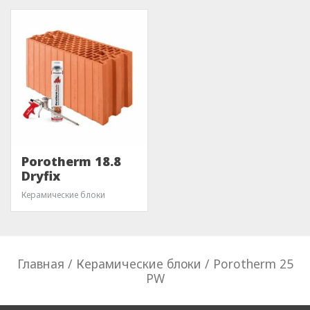
Porotherm 18.8
Dryfix
Керамические блоки
Главная
/
Керамические блоки
/ Porotherm 25
PW