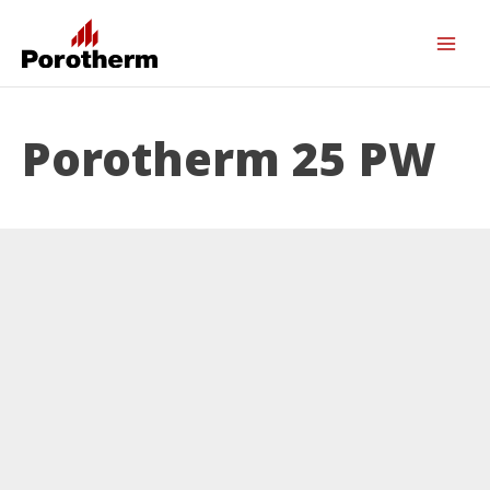
Porotherm 25 PW