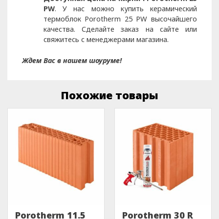
PW
. У нас можно купить керамический
термоблок Porotherm 25 PW высочайшего
качества. Сделайте заказ на сайте или
свяжитесь с менеджерами магазина.
Ждем Вас в нашем шоуруме!
Похожие товары
Porotherm 11.5
Porotherm 30 R