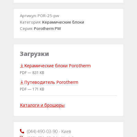
Артикул:
POR-25-pw
Категория:
Керамические блоки
Серия:
Porotherm PW
Загрузки
Керамические блоки Porotherm
PDF — 831 KB
Путеводитель Porotherm
PDF — 171 KB
Каталоги и брошюры
(044) 490-03-90 - Киев