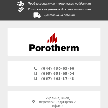
Профессиональная техническая поддержка
Комплексные решения для строительства
Доставка на объект
(044) 490-03-90
(095) 651-05-04
(067) 403-37-43
Украина, Киев,
переулок Радищева 2,
офис 3