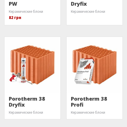
PW
Dryfix
Керамические блоки
Керамические блоки
82
грн
Porotherm 38
Porotherm 38
Dryfix
Profi
Керамические блоки
Керамические блоки