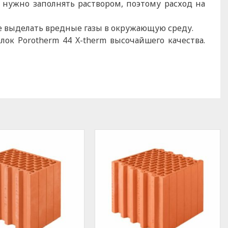
 нужно заполнять раствором, поэтому расход на
е выделать вредные газы в окружающую среду.
ок Porotherm 44 X-therm высочайшего качества.