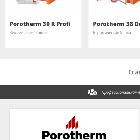
Porotherm 30 R Profi
Porotherm 38 Dr
Керамические блоки
Керамические блоки
Гла
Профессиональная 