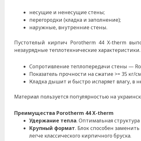
несущие и ненесущие стены;
перегородки (кладка и заполнение);
наружные, внутренние стены.
Пустотелый кирпич Porotherm 44 X-therm вып
незаурядные теплотехнические характеристики.
Сопротивление теплопередачи стены — Ro =
Показатель прочности на сжатие >= 35 кг/с
Кладка дышит и быстро испаряет влагу, в 
Материал пользуется популярностью на украинс
Преимущества Porotherm 44 X-therm
Удержание тепла
. Оптимальная структура
Крупный формат
. Блок способен заменить
легче классического кирпичного бруска.