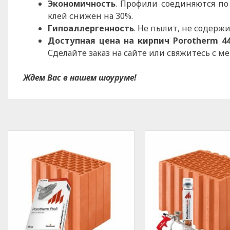
Экономичность
. Профили соединяются по
клей снижен на 30%.
Гипоаллергенность
. Не пылит, не содерж
Доступная цена на кирпич Porotherm 4
Сделайте заказ на сайте или свяжитесь с 
Ждем Вас в нашем шоуруме!