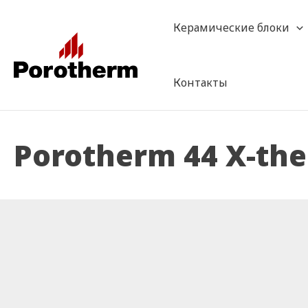
Керамические блоки
Контакты
Porotherm 44 X-th