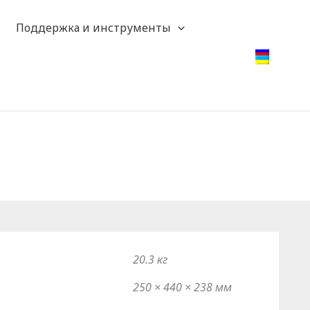
Поддержка и инструменты
20.3 кг
250 × 440 × 238 мм