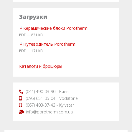
Загрузки
Керамические блоки Porotherm
PDF — 831 KB
Путеводитель Porotherm
PDF — 171 KB
Каталоги и брошюры
(044) 490-03-90 - Киев
(095) 651-05-04 - Vodafone
(067) 403-37-43 - Kyivstar
info@porotherm.com.ua