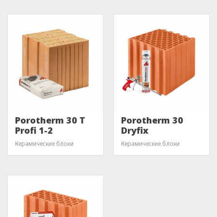
Porotherm 30 T
Porotherm 30
Profi 1-2
Dryfix
Керамические блоки
Керамические блоки