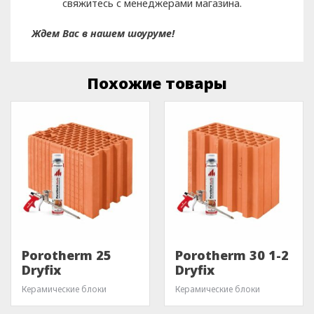
свяжитесь с менеджерами магазина.
Ждем Вас в нашем шоуруме!
Похожие товары
Porotherm 25
Porotherm 30 1-2
Dryfix
Dryfix
Керамические блоки
Керамические блоки