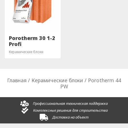
Porotherm 30 1-2
Profi
Керамические блоки
Главная
/
Керамические блоки
/ Porotherm 44
PW
Профессиональная техническая поддержка
Комплексные решения для строительства
Доставка на объект