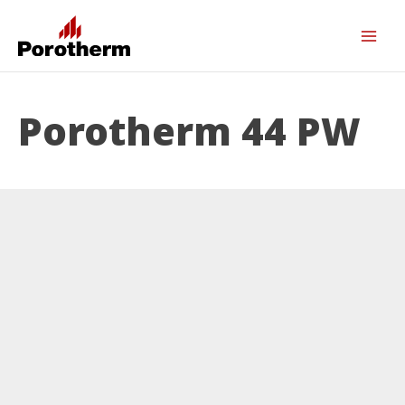
Porotherm 44 PW