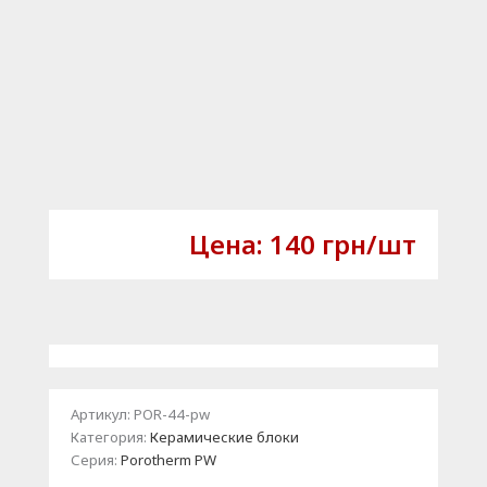
Цена:
140
грн
/шт
Артикул:
POR-44-pw
Категория:
Керамические блоки
Серия:
Porotherm PW