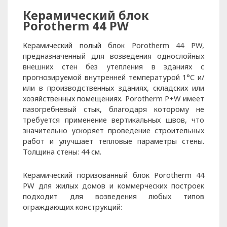
Керамический блок
Porotherm 44 PW
Керамический полый блок Porotherm 44 PW,
предназначенный для возведения однослойных
внешних стен без утепления в зданиях с
прогнозируемой внутренней температурой 1°C и/
или в производственных зданиях, складских или
хозяйственных помещениях. Porotherm P+W имеет
пазогребневый стык, благодаря которому не
требуется применение вертикальных швов, что
значительно ускоряет проведение строительных
работ и улучшает тепловые параметры стены.
Толщина стены: 44 см.
Керамический поризованный блок Porotherm 44
PW для жилых домов и коммерческих построек
подходит для возведения любых типов
ограждающих конструкций: