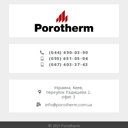
(044) 490-03-90
(095) 651-05-04
(067) 403-37-43
Украина, Киев,
переулок Радищева 2,
офис 3
info@porotherm.com.ua
© 2021 Porotherm