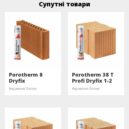
Супутні товари
Porotherm 8
Porotherm 38 T
Dryfix
Profi Dryfix 1-2
Керамічні блоки
Керамічні блоки