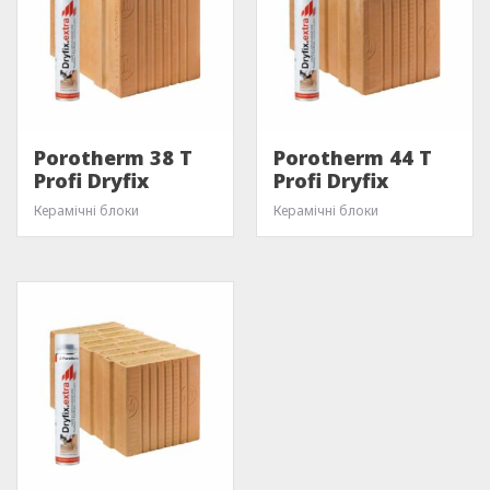
Porotherm 38 T
Porotherm 44 T
Profi Dryfix
Profi Dryfix
Керамічні блоки
Керамічні блоки